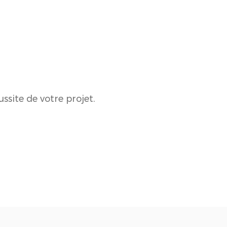
site de votre projet.