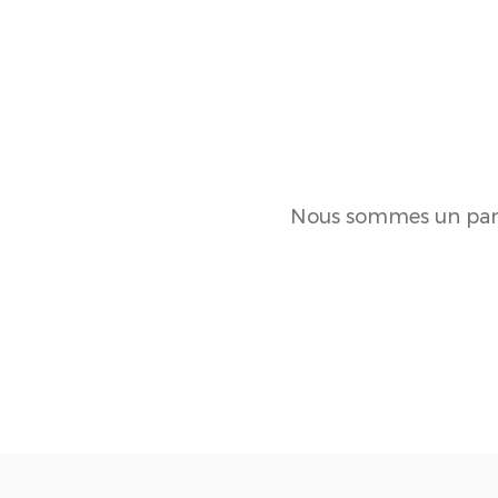
Nous sommes un parte