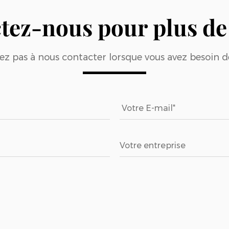
tez-nous pour plus de 
ez pas à nous contacter lorsque vous avez besoin d