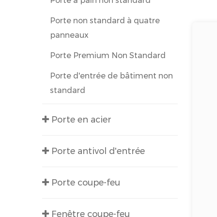
Porte à pain non standard
Porte non standard à quatre
panneaux
Porte Premium Non Standard
Porte d'entrée de bâtiment non
standard
Porte en acier
Porte antivol d'entrée
Porte coupe-feu
Fenêtre coupe-feu