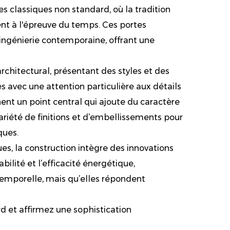
s classiques non standard, où la tradition
ent à l'épreuve du temps. Ces portes
ingénierie contemporaine, offrant une
rchitectural, présentant des styles et des
 avec une attention particulière aux détails
nent un point central qui ajoute du caractère
riété de finitions et d’embellissements pour
ques.
, la construction intègre des innovations
bilité et l’efficacité énergétique,
emporelle, mais qu’elles répondent
d et affirmez une sophistication