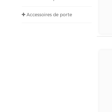
Accessoires de porte