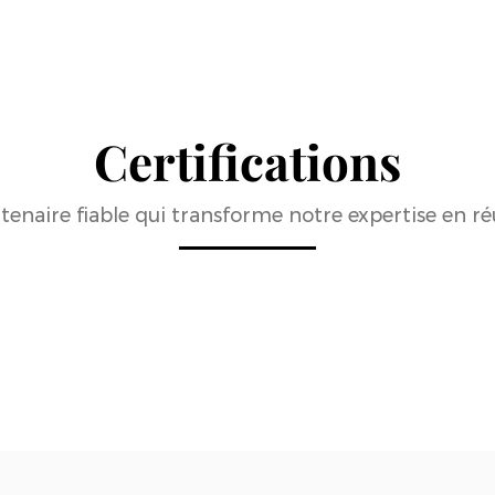
Certifications
naire fiable qui transforme notre expertise en réus